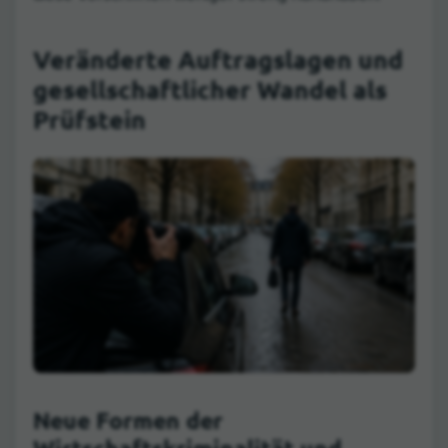
Veränderte Auftragslagen und
gesellschaftlicher Wandel als
Prüfstein
Neue Formen der