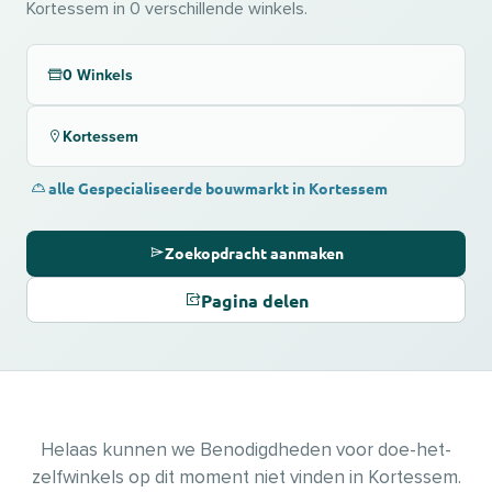
Kortessem in 0 verschillende winkels.
0 Winkels
Kortessem
alle Gespecialiseerde bouwmarkt in Kortessem
Zoekopdracht aanmaken
Pagina delen
Helaas kunnen we Benodigdheden voor doe-het-
zelfwinkels op dit moment niet vinden in Kortessem.