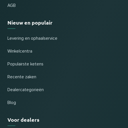
AGB
Nieuw en populair
Levering en ophaalservice
Winkelcentra
Populairste ketens
Recente zaken
Dealercategorieën
Blog
Voor dealers