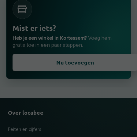
Mist er iets?
Heb je een winkel in Kortessem?
Voeg hem
gratis toe in een paar stappen.
Nu toevoegen
Over locabee
Feiten en cijfers