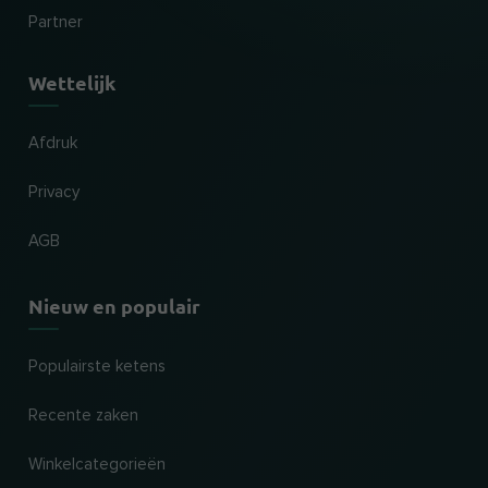
Partner
Wettelijk
Afdruk
Privacy
AGB
Nieuw en populair
Populairste ketens
Recente zaken
Winkelcategorieën