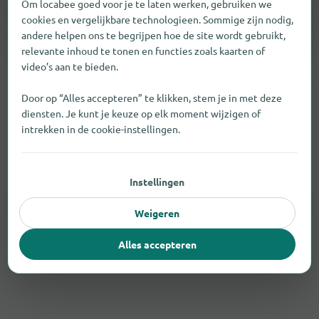
Om locabee goed voor je te laten werken, gebruiken we
cookies en vergelijkbare technologieen. Sommige zijn nodig,
andere helpen ons te begrijpen hoe de site wordt gebruikt,
relevante inhoud te tonen en functies zoals kaarten of
video’s aan te bieden.
Door op “Alles accepteren” te klikken, stem je in met deze
diensten. Je kunt je keuze op elk moment wijzigen of
intrekken in de cookie-instellingen.
Instellingen
Weigeren
Alles accepteren