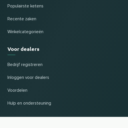
Populairste ketens
Recente zaken
Winkelcategorieën
Voor dealers
Bedrijf registreren
Inloggen voor dealers
Voordelen
Hulp en ondersteuning