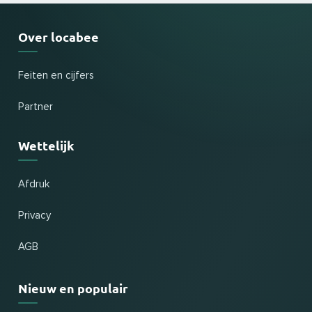
Over locabee
Feiten en cijfers
Partner
Wettelijk
Afdruk
Privacy
AGB
Nieuw en populair