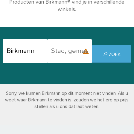
Producten van Birkmann® vind je in verschillende
winkels.
ZOEK
Sorry, we kunnen Birkmann op dit moment niet vinden. Als u
weet waar Birkmann te vinden is, zouden we het erg op prijs
stellen als u ons dat laat weten.