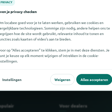
PRIVACY
ven je privacy checken
m locabee goed voor je te laten werken, gebruiken we cookies en
ergelijkbare technologieen. Sommige zijn nodig, andere helpen ons te
egrijpen hoe de site wordt gebruikt, relevante inhoud te tonen en
uncties zoals kaarten of video’s aan te bieden.
oor op “Alles accepteren” te klikken, stem je in met deze diensten. Je
unt je keuze op elk moment wijzigen of intrekken in de cookie-
nstellingen.
t vinden. Als u weet waar BT te vinden is, zouden we het erg op p
Instellingen
Weigeren
Alles accepteren
opulair
Voor dealers