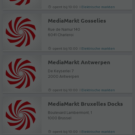
opent bij 10:00 |
Elektrische markten
MediaMarkt Gosselies
Rue de Namur 140
6041
Charleroi
opent bij 10:00 |
Elektrische markten
MediaMarkt Antwerpen
De Keyserlei 7
2000
Antwerpen
opent bij 10:00 |
Elektrische markten
MediaMarkt Bruxelles Docks
Boulevard Lambermont, 1
1000
Brussel
opent bij 10:00 |
Elektrische markten