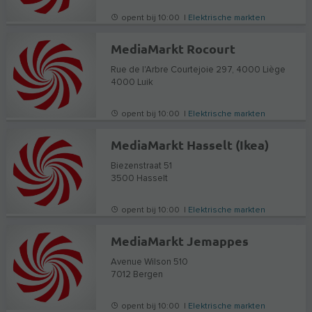
opent bij 10:00 |
Elektrische markten
MediaMarkt Rocourt
Rue de l'Arbre Courtejoie 297, 4000 Liège
4000
Luik
opent bij 10:00 |
Elektrische markten
MediaMarkt Hasselt (Ikea)
Biezenstraat 51
3500
Hasselt
opent bij 10:00 |
Elektrische markten
MediaMarkt Jemappes
Avenue Wilson 510
7012
Bergen
opent bij 10:00 |
Elektrische markten