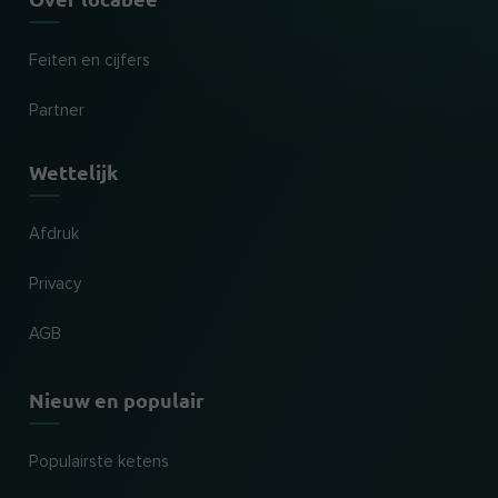
Feiten en cijfers
Partner
Wettelijk
Afdruk
Privacy
AGB
Nieuw en populair
Populairste ketens