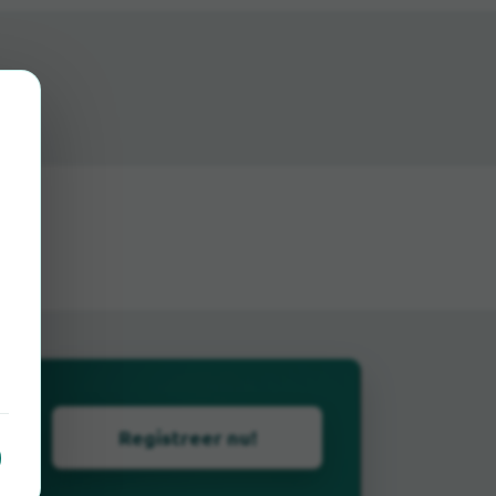
Registreer nu!