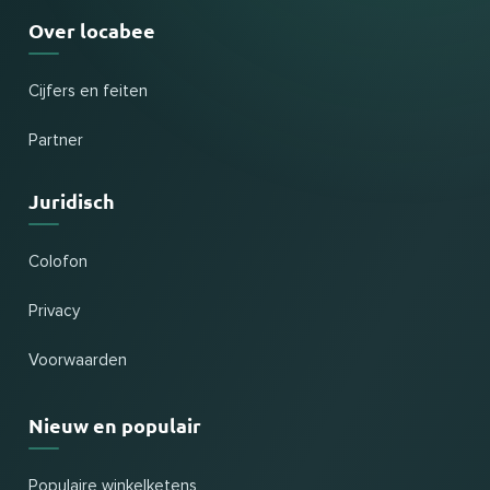
Over locabee
Cijfers en feiten
Partner
Juridisch
Colofon
Privacy
Voorwaarden
Nieuw en populair
Populaire winkelketens