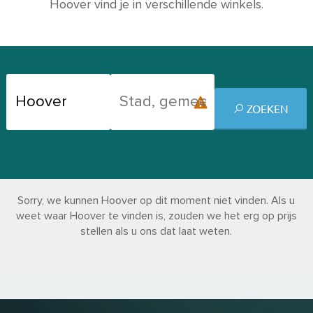
Hoover vind je in verschillende winkels.
ZOEKEN
Sorry, we kunnen Hoover op dit moment niet vinden. Als u
weet waar Hoover te vinden is, zouden we het erg op prijs
stellen als u ons dat laat weten.