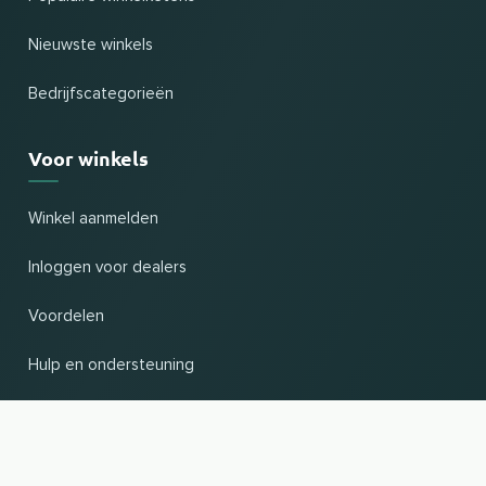
Nieuwste winkels
Bedrijfscategorieën
Voor winkels
Winkel aanmelden
Inloggen voor dealers
Voordelen
Hulp en ondersteuning