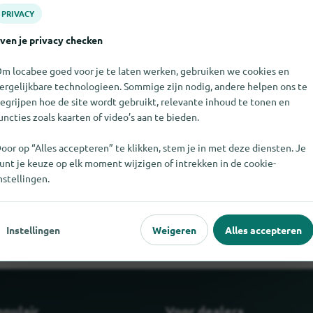
PRIVACY
ven je privacy checken
m locabee goed voor je te laten werken, gebruiken we cookies en
ergelijkbare technologieen. Sommige zijn nodig, andere helpen ons te
egrijpen hoe de site wordt gebruikt, relevante inhoud te tonen en
uncties zoals kaarten of video’s aan te bieden.
oor op “Alles accepteren” te klikken, stem je in met deze diensten. Je
unt je keuze op elk moment wijzigen of intrekken in de cookie-
ent niet vinden. Als u weet waar Tandenborstel mok te vinden is
nstellingen.
dat laat weten.
Instellingen
Weigeren
Alles accepteren
opulair
Voor dealers