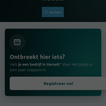
Aachen
Ontbreekt hier iets?
je een bedrijf in Herselt
Heb
? Voer het gratis in
een paar stappen in.
Registreer nu!