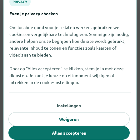
PRIVACY
Even je privacy checken
Om locabee goed voor je te laten werken, gebruiken we
cookies en vergelijkbare technologieen. Sommige zijn nodig,
andere helpen ons te begrijpen hoe de site wordt gebruikt,
relevante inhoud te tonen en functies zoals kaarten of
video’s aan te bieden.
Door op “Alles accepteren” te klikken, stem je in met deze
diensten. Je kunt je keuze op elk moment wijzigen of
intrekken in de cookie-instellingen.
Instellingen
Weigeren
Kleding
Alles accepteren