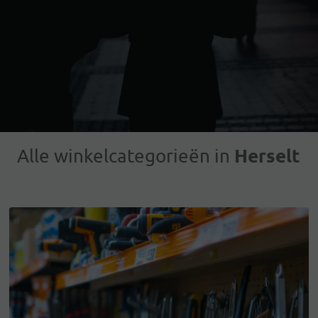
Herselt
Alle winkelcategorieën in