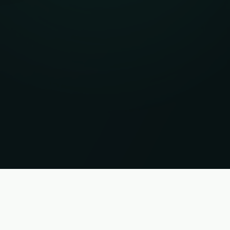
er garantie. Status 09.08.2026 09:23:07