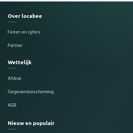
Over locabee
Feiten en cijfers
Partner
Wettelijk
Afdruk
Gegevensbescherming
AGB
Nieuw en populair