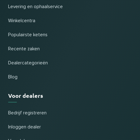
Levering en ophaalservice
Winkelcentra
Populairste ketens
Recente zaken
Dealercategorieën
Blog
Voor dealers
Bedrijf registreren
Inloggen dealer