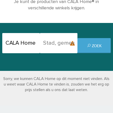
Je kunt de producten van CALA Home® in
verschillende winkels krijgen.
ZOEK
Sorry, we kunnen CALA Home op dit moment niet vinden. Als
u weet waar CALA Home te vinden is, zouden we het erg op
prijs stellen als u ons dat laat weten.