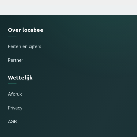
Over locabee
Feiten en cijfers
Partner
Wettelijk
Afdruk
Privacy
AGB