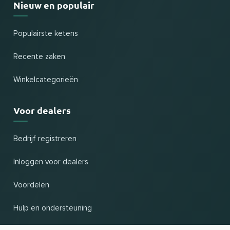
Nieuw en populair
Populairste ketens
Recente zaken
Winkelcategorieën
Voor dealers
Bedrijf registreren
Inloggen voor dealers
Voordelen
Hulp en ondersteuning