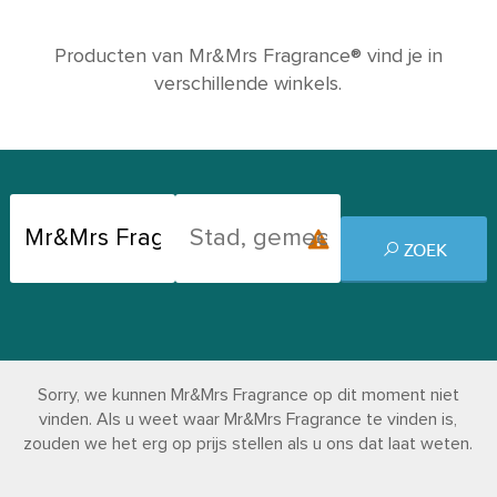
Producten van Mr&Mrs Fragrance® vind je in
verschillende winkels.
ZOEK
Sorry, we kunnen Mr&Mrs Fragrance op dit moment niet
vinden. Als u weet waar Mr&Mrs Fragrance te vinden is,
zouden we het erg op prijs stellen als u ons dat laat weten.