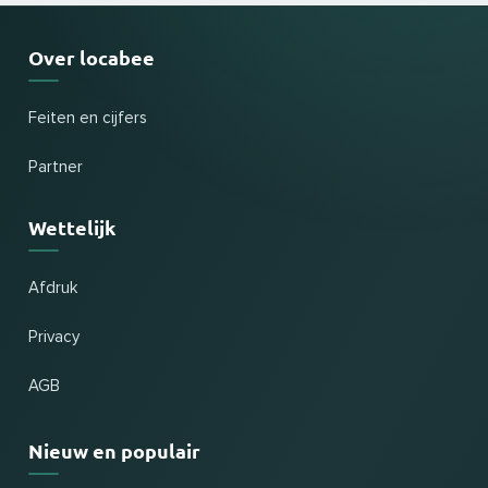
Over locabee
Feiten en cijfers
Partner
Wettelijk
Afdruk
Privacy
AGB
Nieuw en populair