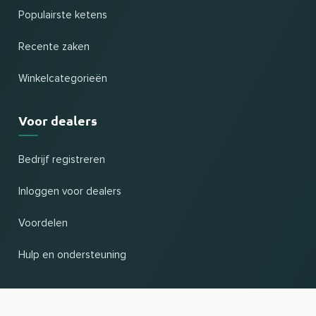
Populairste ketens
Recente zaken
Winkelcategorieën
Voor dealers
Bedrijf registreren
Inloggen voor dealers
Voordelen
Hulp en ondersteuning