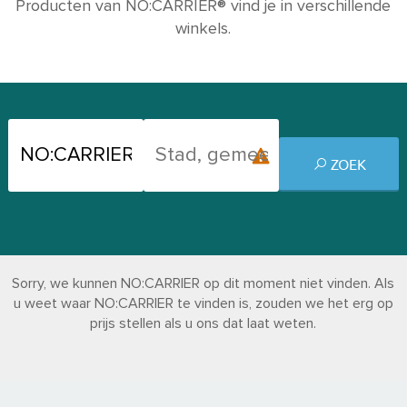
Producten van NO:CARRIER® vind je in verschillende
winkels.
ZOEK
Sorry, we kunnen NO:CARRIER op dit moment niet vinden. Als
u weet waar NO:CARRIER te vinden is, zouden we het erg op
prijs stellen als u ons dat laat weten.