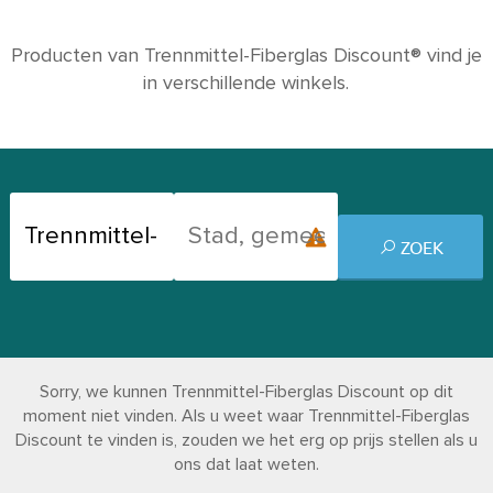
Producten van Trennmittel-Fiberglas Discount® vind je
in verschillende winkels.
ZOEK
Sorry, we kunnen Trennmittel-Fiberglas Discount op dit
moment niet vinden. Als u weet waar Trennmittel-Fiberglas
Discount te vinden is, zouden we het erg op prijs stellen als u
ons dat laat weten.