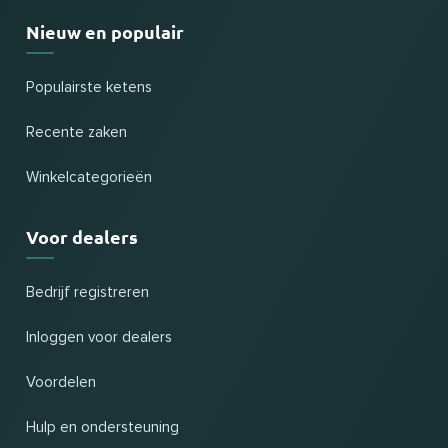
Nieuw en populair
Populairste ketens
Recente zaken
Winkelcategorieën
Voor dealers
Bedrijf registreren
Inloggen voor dealers
Voordelen
Hulp en ondersteuning