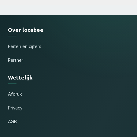
Over locabee
Feiten en cijfers
Partner
Wettelijk
Afdruk
Privacy
AGB