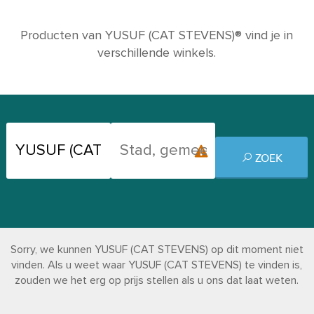
Producten van YUSUF (CAT STEVENS)® vind je in
verschillende winkels.
ZOEK
Sorry, we kunnen YUSUF (CAT STEVENS) op dit moment niet
vinden. Als u weet waar YUSUF (CAT STEVENS) te vinden is,
zouden we het erg op prijs stellen als u ons dat laat weten.