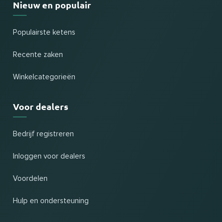
Nieuw en populair
Populairste ketens
Recente zaken
Winkelcategorieën
Voor dealers
Bedrijf registreren
Inloggen voor dealers
Voordelen
Hulp en ondersteuning