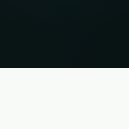
er garantie. Status 07.08.2026 12:13:45