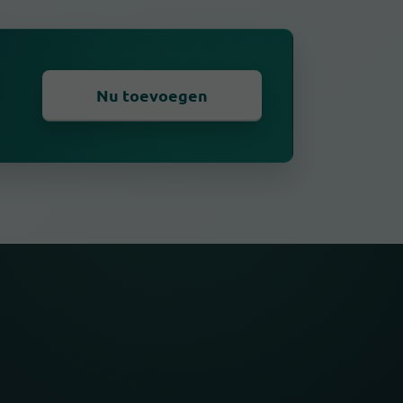
Nu toevoegen