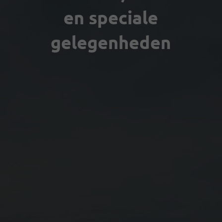
en speciale
gelegenheden