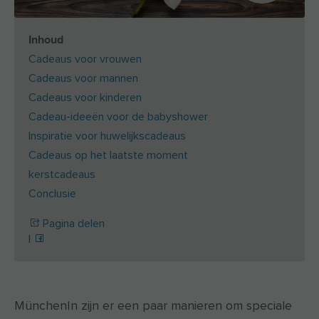
Inhoud
Cadeaus voor vrouwen
Cadeaus voor mannen
Cadeaus voor kinderen
Cadeau-ideeën voor de babyshower
Inspiratie voor huwelijkscadeaus
Cadeaus op het laatste moment
kerstcadeaus
Conclusie
Pagina delen
|
MünchenIn
zijn er een paar manieren om speciale