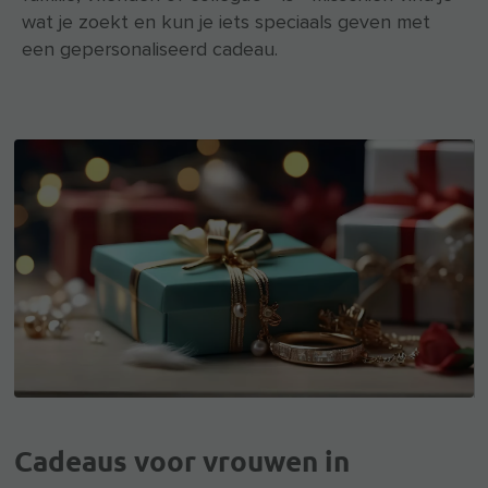
wat je zoekt en kun je iets speciaals geven met
een gepersonaliseerd cadeau.
Cadeaus voor vrouwen in