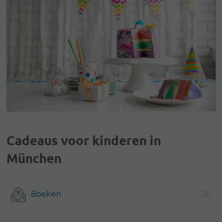
Cadeaus voor kinderen in
München
Boeken
26